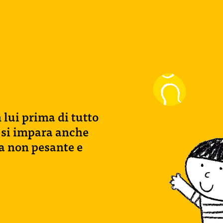
lui prima di tutto
, si impara anche
a non pesante e