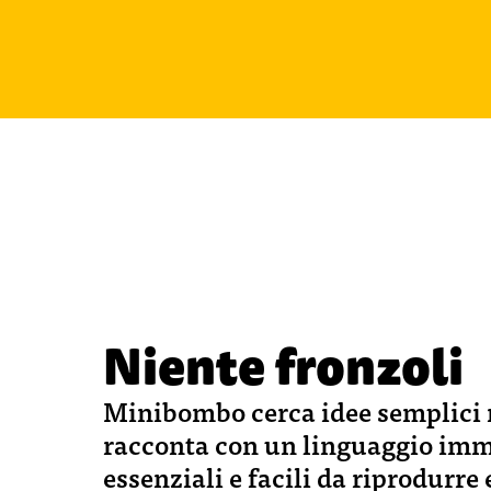
Niente fronzoli
Minibombo cerca idee semplici m
racconta con un linguaggio imm
essenziali e facili da riprodurre 