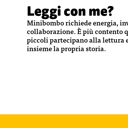
Leggi con me?
Minibombo richiede energia, in
collaborazione. È più contento 
piccoli partecipano alla lettura
insieme la propria storia.