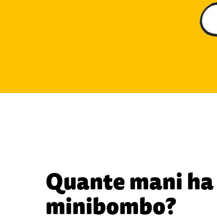
Quante mani ha
minibombo?