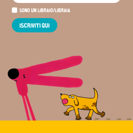
SONO UN LIBRAIO/LIBRAIA
ISCRIVITI QUI