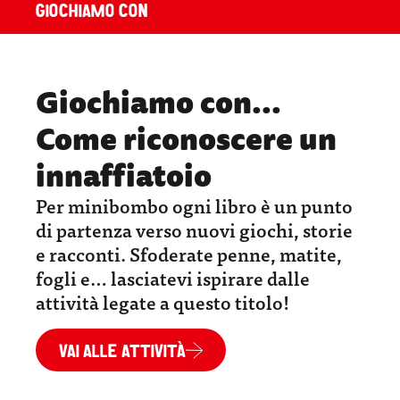
GIOCHIAMO CON
Giochiamo con...
Come riconoscere un
innaffiatoio
Per minibombo ogni libro è un punto
di partenza verso nuovi giochi, storie
e racconti. Sfoderate penne, matite,
fogli e… lasciatevi ispirare dalle
attività legate a questo titolo!
VAI ALLE ATTIVITÀ