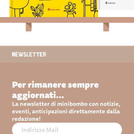
ACQUISTA
NEWSLETTER
Per rimanere sempre
aggiornati...
La newsletter di minibombo con notizie,
eventi, anticipazioni direttamente dalla
redazione!