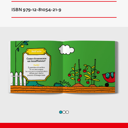
ISBN 979-12-81054-21-9