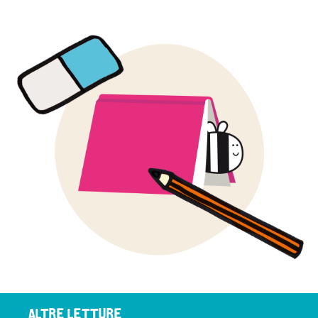
ALTRE LETTURE