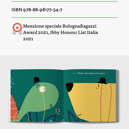
ISBN 978-88-98177-54-7
Menzione speciale BolognaRagazzi
Award 2021, Ibby Honour List Italia
2021