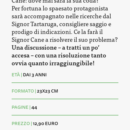
Per fortuna lo spaesato protagonista
sarà accompagnato nelle ricerche dal
Signor Tartaruga, consigliere saggio e
prodigo di indicazioni. Ce la farà il
Signor Cane a risolvere il suo problema?
Una discussione – a tratti un po’
accesa – con una risoluzione tanto
ovvia quanto irraggiungibile!
ETÀ |
DAI 3 ANNI
FORMATO |
23X23 CM
PAGINE |
44
PREZZO |
12,90 EURO