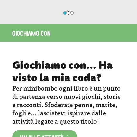
GIOCHIAMO CON
Giochiamo con... Ha
visto la mia coda?
Per minibombo ogni libro è un punto
di partenza verso nuovi giochi, storie
e racconti. Sfoderate penne, matite,
fogli e… lasciatevi ispirare dalle
attività legate a questo titolo!