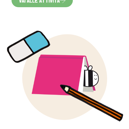
VAI ALLE ATTIVITÀ