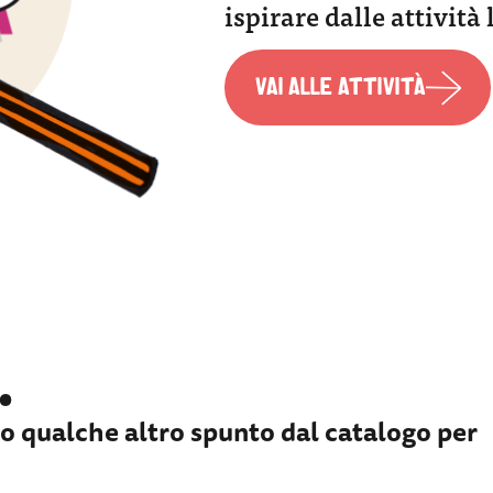
ispirare dalle attività 
VAI ALLE ATTIVITÀ
…
cco qualche altro spunto dal catalogo per