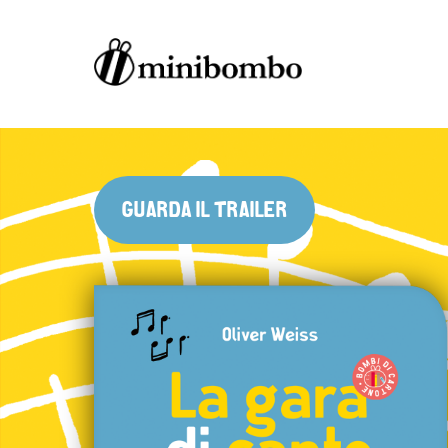
GUARDA IL TRAILER