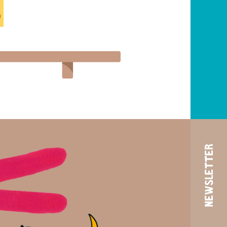
NEWSLETTER