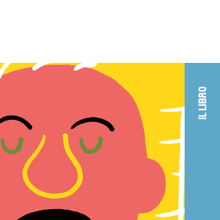
IL LIBRO