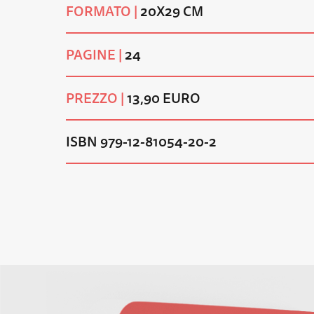
FORMATO |
20X29 CM
PAGINE |
24
PREZZO |
13,90 EURO
ISBN 979-12-81054-20-2