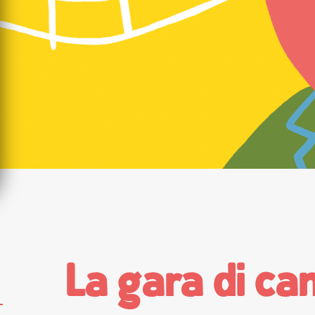
La gara di ca