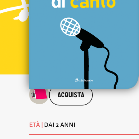
ACQUISTA
ETÀ |
DAI 2 ANNI