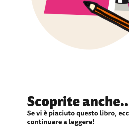
Scoprite anche
Se vi è piaciuto questo libro, e
continuare a leggere!