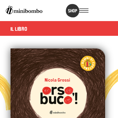
SHOP
IL LIBRO