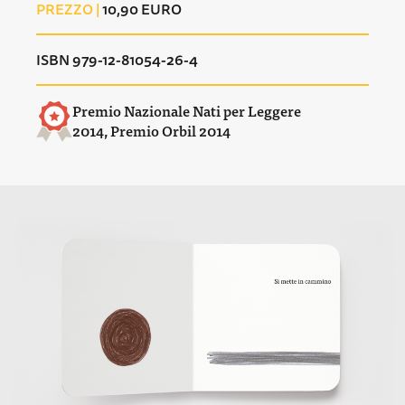
PREZZO |
10,90 EURO
ISBN 979-12-81054-26-4
Premio Nazionale Nati per Leggere
2014, Premio Orbil 2014