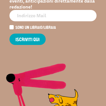
eventi, anticipazioni direttamente dalla
redazione!
SONO UN LIBRAIO/LIBRAIA
ISCRIVITI QUI