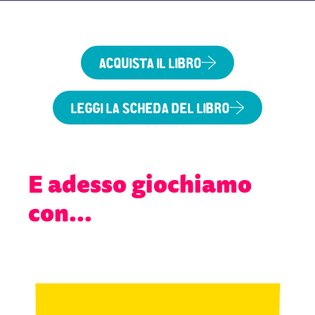
ACQUISTA IL LIBRO
LEGGI LA SCHEDA DEL LIBRO
E adesso giochiamo
con...