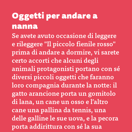
Oggetti per andare a
nanna
Se avete avuto occasione di leggere
e rileggere "Il piccolo fienile rosso"
prima di andare a dormire, vi sarete
certo accorti che alcuni degli
animali protagonisti portano con sé
diversi piccoli oggetti che faranno
loro compagnia durante la notte: il
gatto arancione porta un gomitolo
di lana, un cane un osso e l’altro
cane una pallina da tennis, una
delle galline le sue uova, e la pecora
porta addirittura con sé la sua