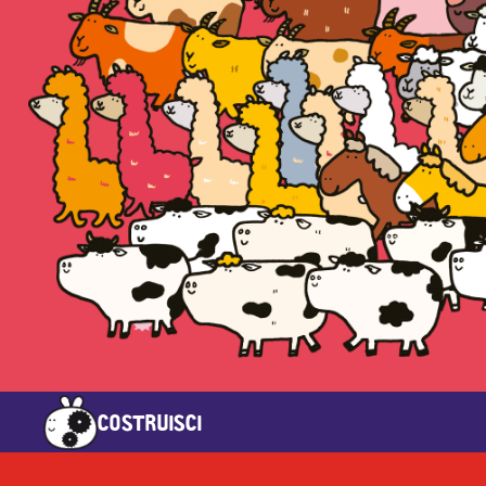
COSTRUISCI