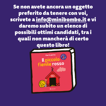
Se non avete ancora un oggetto
preferito da tenere con voi,
scrivete a
info@minibombo.it
e vi
daremo subito un elenco di
possibili ottimi candidati, tra i
quali non mancherà di certo
questo libro!