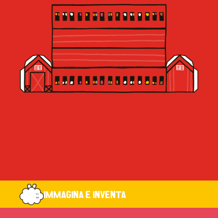
IMMAGINA E INVENTA