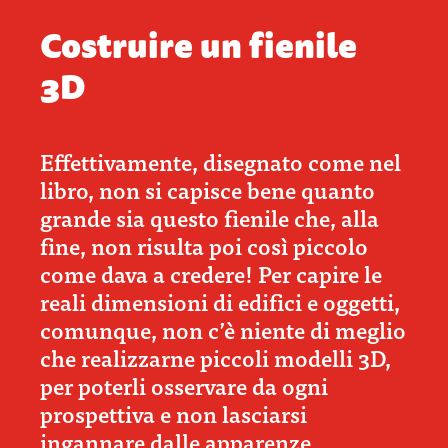
Costruire un fienile
3D
Effettivamente, disegnato come nel
libro, non si capisce bene quanto
grande sia questo fienile che, alla
fine, non risulta poi così piccolo
come dava a credere! Per capire le
reali dimensioni di edifici e oggetti,
comunque, non c’è niente di meglio
che realizzarne piccoli modelli 3D,
per poterli osservare da ogni
prospettiva e non lasciarsi
ingannare dalle apparenze.