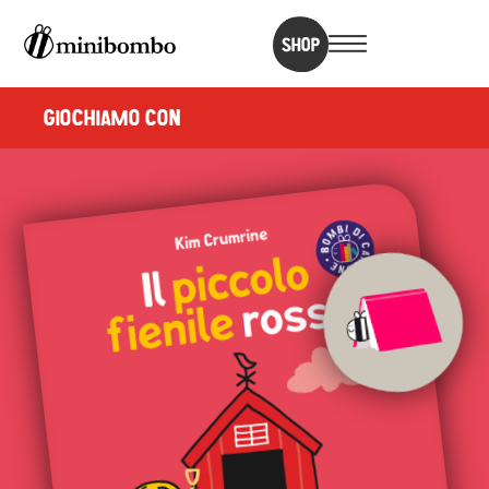
SHOP
GIOCHIAMO CON