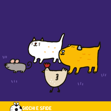
GIOCHI E SFIDE