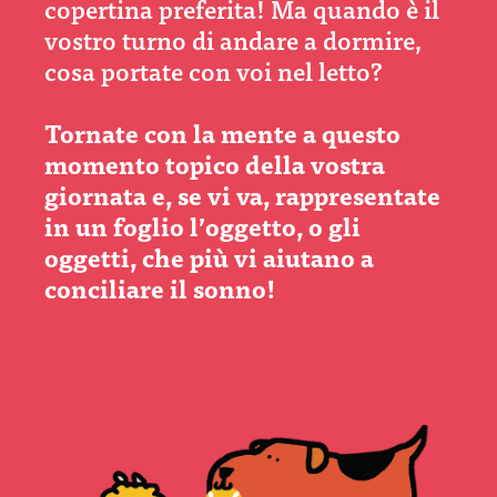
copertina preferita! Ma quando è il
vostro turno di andare a dormire,
cosa portate con voi nel letto?
Tornate con la mente a questo
momento topico della vostra
giornata e, se vi va, rappresentate
in un foglio l’oggetto, o gli
oggetti, che più vi aiutano a
conciliare il sonno!