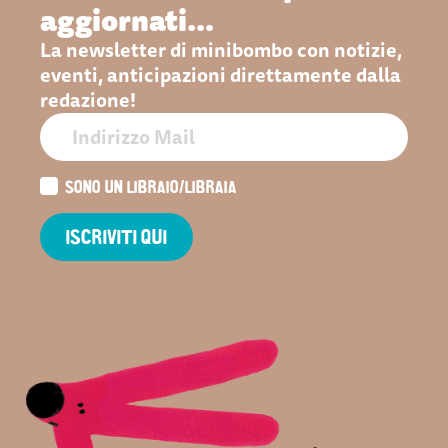
aggiornati...
La newsletter di minibombo con notizie,
eventi, anticipazioni direttamente dalla
redazione!
SONO UN LIBRAIO/LIBRAIA
ISCRIVITI QUI