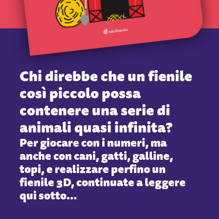
Chi direbbe che un fienile
così piccolo possa
contenere una serie di
animali quasi infinita?
Per giocare con i numeri, ma
anche con cani, gatti, galline,
topi, e realizzare perfino un
fienile 3D, continuate a leggere
qui sotto…