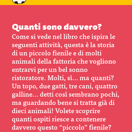
Quanti sono davvero?
Come si vede nel libro che ispira le
seguenti attività, questa è la storia
di un piccolo fienile e di molti
animali della fattoria che vogliono
entrarvi per un bel sonno
ristoratore. Molti, sì… ma quanti?
Un topo, due gatti, tre cani, quattro
galline… detti così sembrano pochi,
ma guardando bene si tratta già di
dieci animali! Volete scoprire
quanti ospiti riesce a contenere
davvero questo “piccolo” fienile?