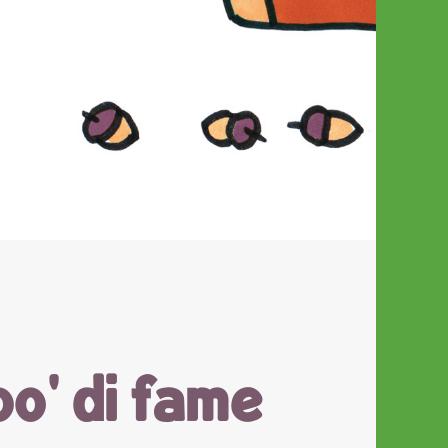
po' di fame