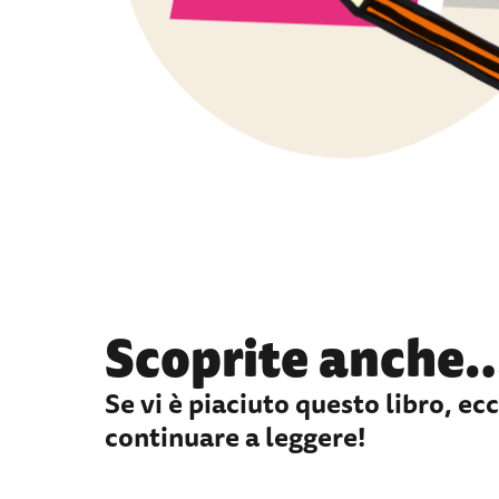
Scoprite anche
Se vi è piaciuto questo libro, e
continuare a leggere!