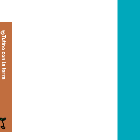
Tutino con la terra