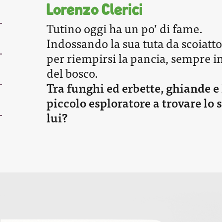
Lorenzo Clerici
Tutino oggi ha un po’ di fame.
Indossando la sua tuta da scoiatto
per riempirsi la pancia, sempre i
del bosco.
Tra funghi ed erbette, ghiande e 
piccolo esploratore a trovare lo
lui?