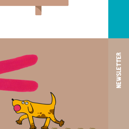
NEWSLETTER