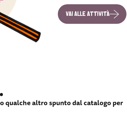
VAI ALLE ATTIVITÀ
…
cco qualche altro spunto dal catalogo per