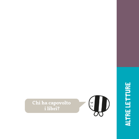
ALTRE LETTURE