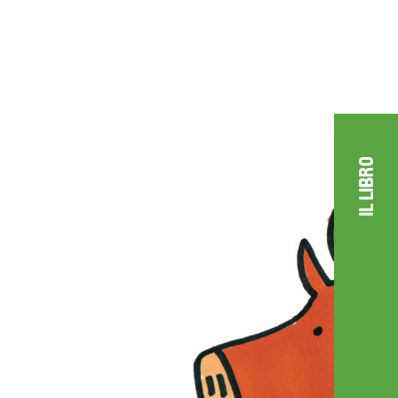
IL LIBRO