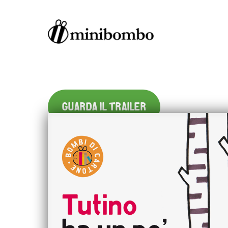
GUARDA IL TRAILER