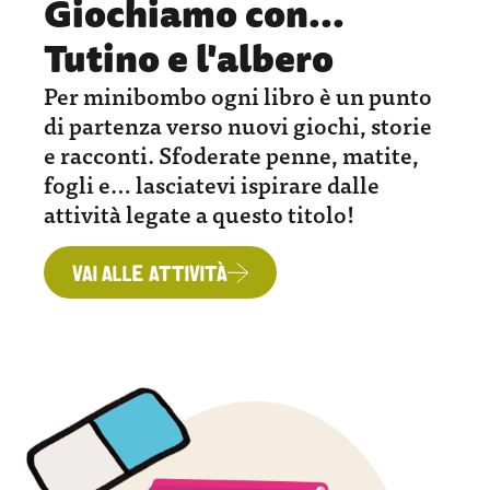
Giochiamo con...
Tutino e l'albero
Per minibombo ogni libro è un punto
di partenza verso nuovi giochi, storie
e racconti. Sfoderate penne, matite,
fogli e… lasciatevi ispirare dalle
attività legate a questo titolo!
VAI ALLE ATTIVITÀ