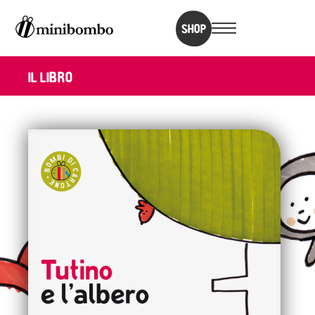
SHOP
IL LIBRO