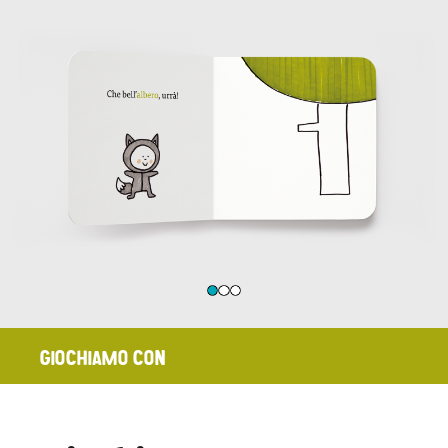
GIOCHIAMO CON