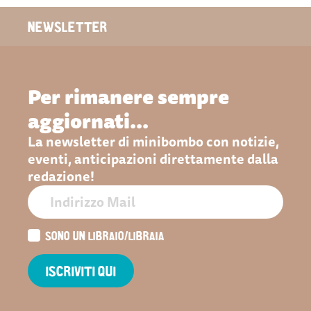
NEWSLETTER
Per rimanere sempre
aggiornati...
La newsletter di minibombo con notizie,
eventi, anticipazioni direttamente dalla
redazione!
SONO UN LIBRAIO/LIBRAIA
ISCRIVITI QUI