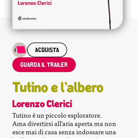
ACQUISTA
GUARDA IL TRAILER
Tutino e l'albero
Lorenzo Clerici
Tutino è un piccolo esploratore.
Ama divertirsi all’aria aperta ma non
esce mai di casa senza indossare una