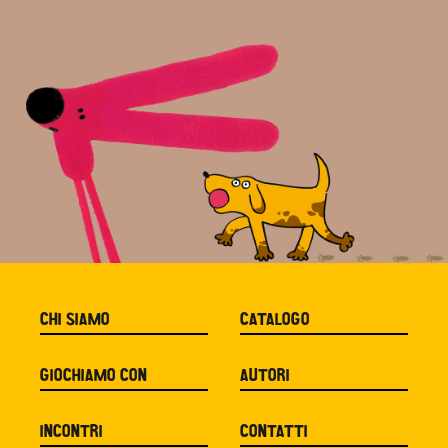
CHI SIAMO
CATALOGO
GIOCHIAMO CON
AUTORI
INCONTRI
CONTATTI